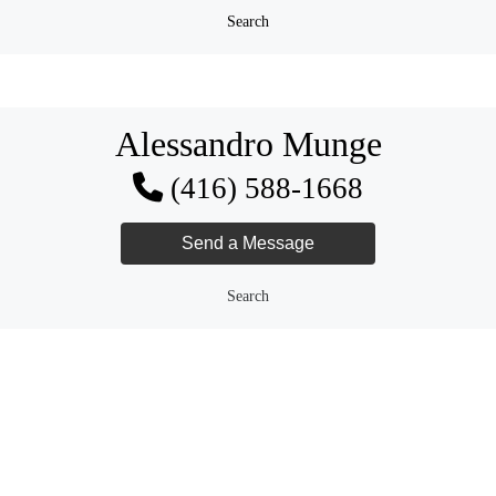
Search
Alessandro Munge
(416) 588-1668
Search