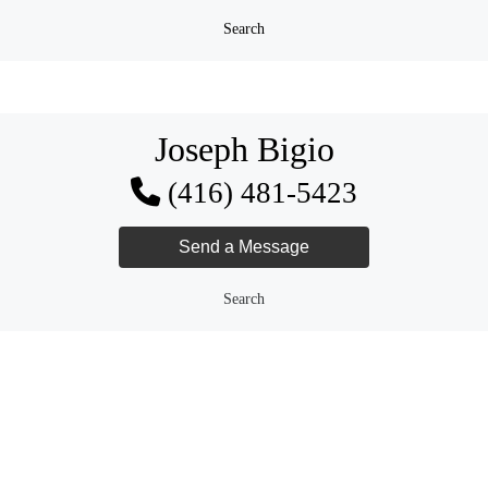
Search
Joseph Bigio
(416) 481-5423
Search