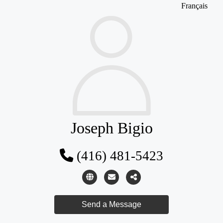
Français
Joseph Bigio
(416) 481-5423