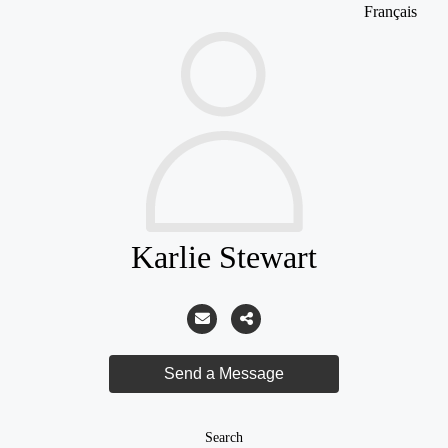
Français
Karlie Stewart
Search