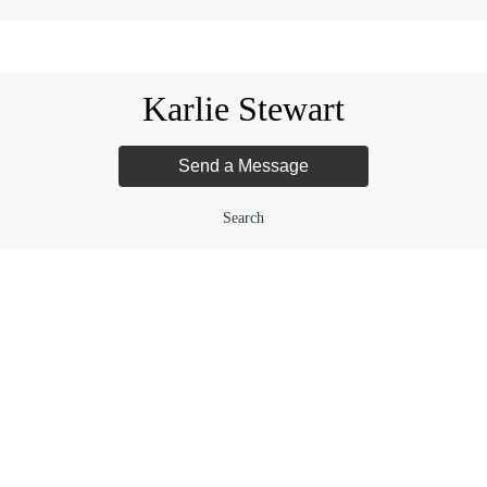
Karlie Stewart
Search