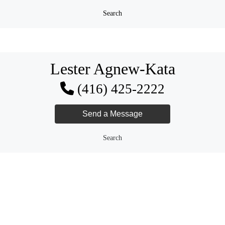
Search
Lester Agnew-Kata
(416) 425-2222
Search