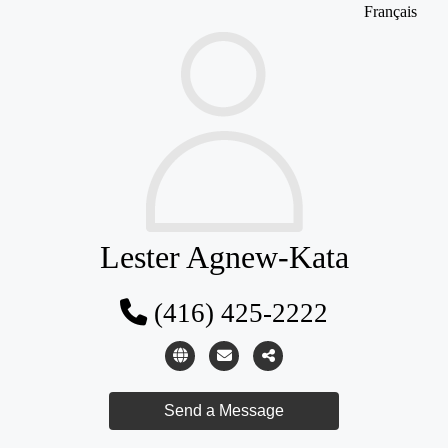
Français
Lester Agnew-Kata
(416) 425-2222