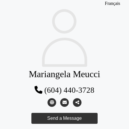
Français
Mariangela Meucci
(604) 440-3728