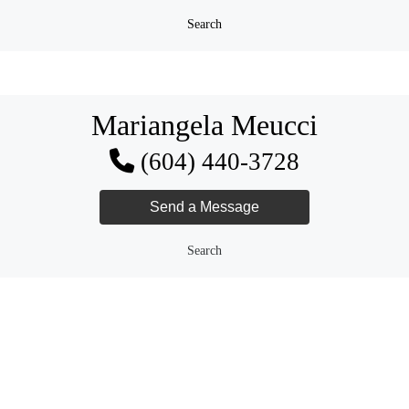
Search
Mariangela Meucci
(604) 440-3728
Search