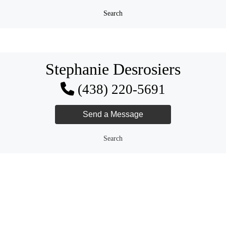
Search
Stephanie Desrosiers
(438) 220-5691
Search