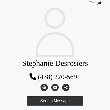
Français
Stephanie Desrosiers
(438) 220-5691